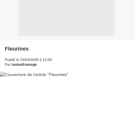
Fleurines
Publié le 19/04/2008 à 12:00
Par
toutunfromage