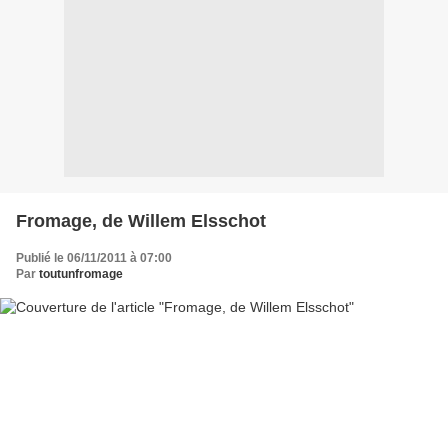
Fromage, de Willem Elsschot
Publié le 06/11/2011 à 07:00
Par
toutunfromage