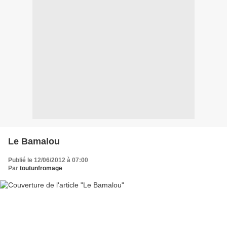
Le Bamalou
Publié le 12/06/2012 à 07:00
Par
toutunfromage