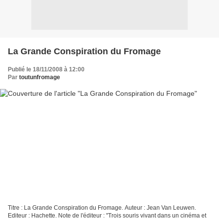
La Grande Conspiration du Fromage
Publié le 18/11/2008 à 12:00
Par
toutunfromage
Titre : La Grande Conspiration du Fromage. Auteur : Jean Van Leuwen.
Editeur : Hachette. Note de l'éditeur : "Trois souris vivant dans un cinéma et