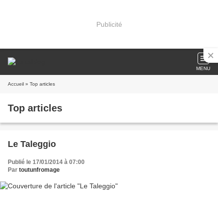
Publicité
MENU
Accueil
» Top articles
Top articles
Le Taleggio
Publié le 17/01/2014 à 07:00
Par
toutunfromage