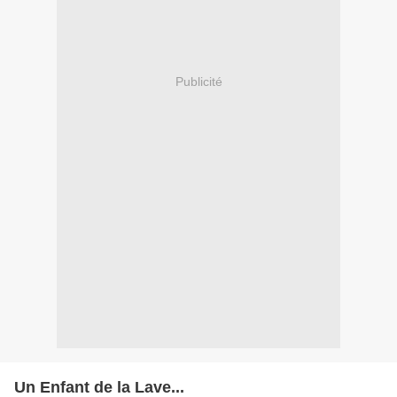
Publicité
Un Enfant de la Lave...