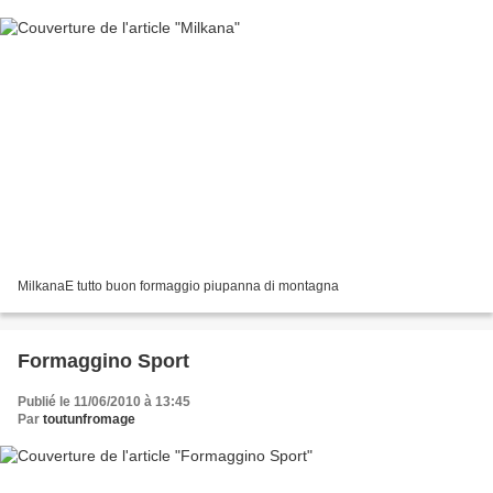
MilkanaE tutto buon formaggio piupanna di montagna
Formaggino Sport
Publié le 11/06/2010 à 13:45
Par
toutunfromage