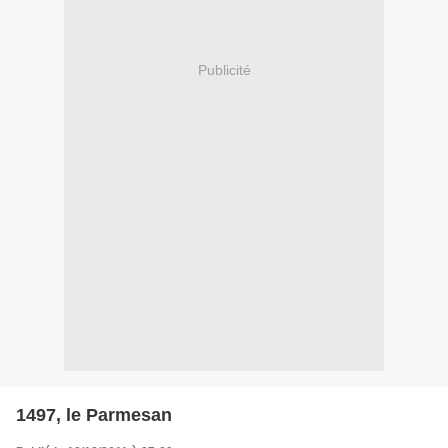
Publicité
1497, le Parmesan