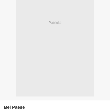
Publicité
Bel Paese