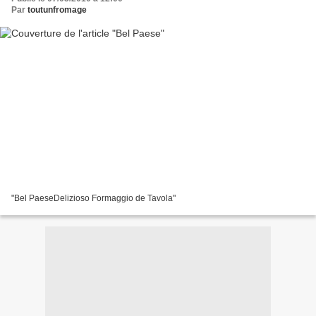
Par
toutunfromage
"Bel PaeseDelizioso Formaggio de Tavola"