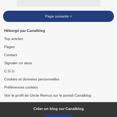
Page suivante >
Hébergé par Canalblog
Top articles
Pages
Contact
Signaler un abus
C.G.U.
Cookies et données personnelles
Préférences cookies
Voir le profil de Uncle Remus sur le portail Canalblog
Créer un blog sur Canalblog