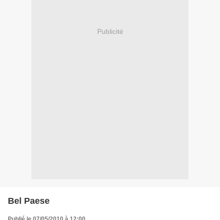
Publicité
Bel Paese
Publié le 07/05/2010 à 12:00