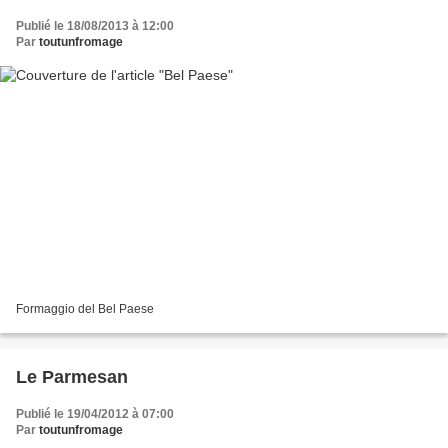
Publié le 18/08/2013 à 12:00
Par
toutunfromage
Formaggio del Bel Paese
Le Parmesan
Publié le 19/04/2012 à 07:00
Par
toutunfromage