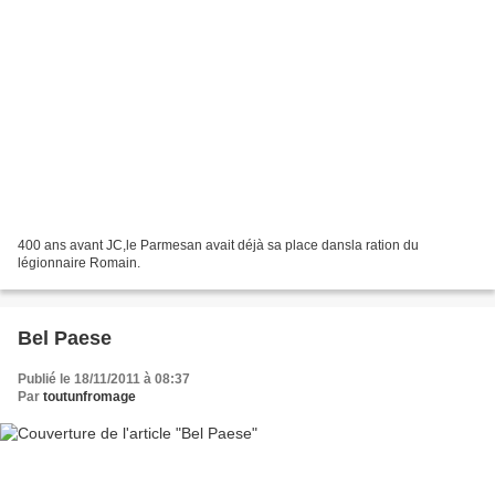
400 ans avant JC,le Parmesan avait déjà sa place dansla ration du
légionnaire Romain.
Bel Paese
Publié le 18/11/2011 à 08:37
Par
toutunfromage