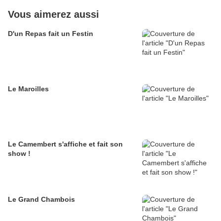
Vous aimerez aussi
D'un Repas fait un Festin
Le Maroilles
Le Camembert s'affiche et fait son
show !
Le Grand Chambois