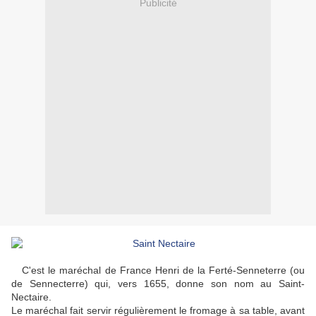
Publicité
C'est le maréchal de France Henri de la Ferté-Senneterre (ou
de Sennecterre) qui, vers 1655, donne son nom au Saint-
Nectaire.
Le maréchal fait servir régulièrement le fromage à sa table, avant