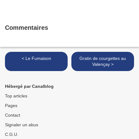
Commentaires
< Le Fumaison
Gratin de courgettes au
Valençay >
Hébergé par Canalblog
Top articles
Pages
Contact
Signaler un abus
C.G.U.