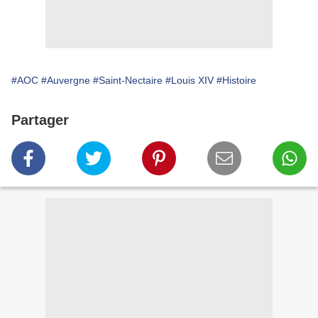
#AOC
#Auvergne
#Saint-Nectaire
#Louis XIV
#Histoire
Partager