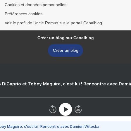
Cookies et données personnelles
Préférences cookies
Voir le profil de Uncle Remus sur le portail Canalblog
Créer un blog sur Canalblog
Créer un blog
 DiCaprio et Tobey Maguire, c'est lui ! Rencontre avec Dam
bey Maguire, c'est lui ! Rencontre avec Damien Witecka