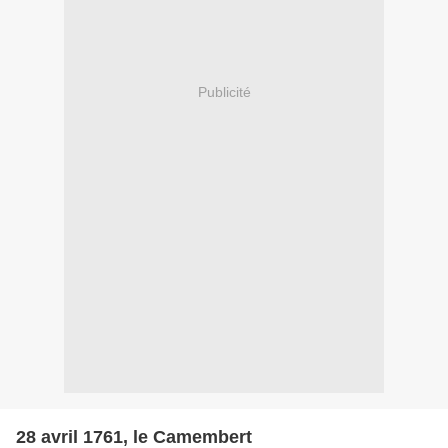
Publicité
28 avril 1761, le Camembert