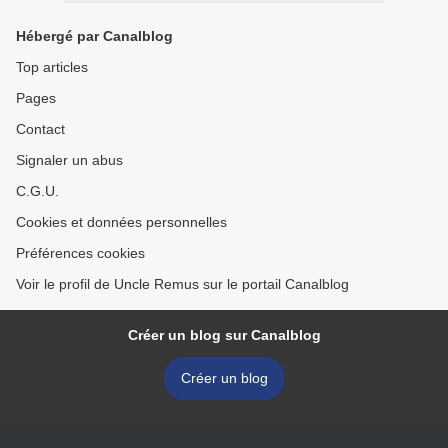
Hébergé par Canalblog
Top articles
Pages
Contact
Signaler un abus
C.G.U.
Cookies et données personnelles
Préférences cookies
Voir le profil de Uncle Remus sur le portail Canalblog
Créer un blog sur Canalblog
Créer un blog