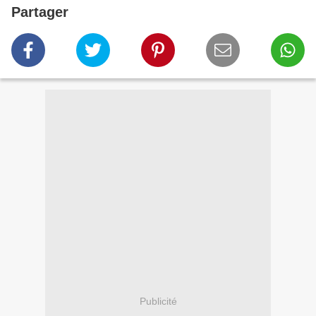
Partager
Publicité