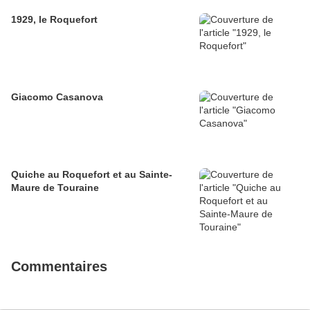
1929, le Roquefort
Giacomo Casanova
Quiche au Roquefort et au Sainte-
Maure de Touraine
Commentaires