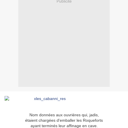
Publicité
Nom données aux ouvrières qui, jadis,
étaient chargées d'emballer les Roqueforts
ayant terminés leur affinage en cave.