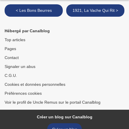
< Les Bons Beurres
1921, La Vache Qui Rit >
Hébergé par Canalblog
Top articles
Pages
Contact
Signaler un abus
C.G.U.
Cookies et données personnelles
Préférences cookies
Voir le profil de Uncle Remus sur le portail Canalblog
Créer un blog sur Canalblog