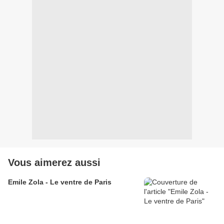
Vous aimerez aussi
Emile Zola - Le ventre de Paris