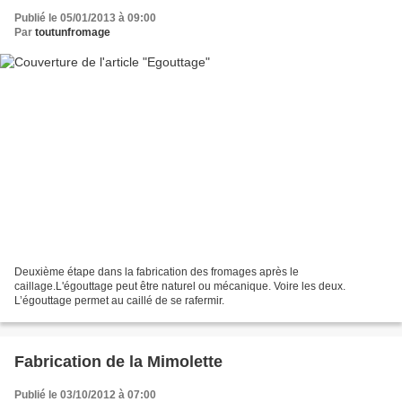
Publié le 05/01/2013 à 09:00
Par
toutunfromage
Deuxième étape dans la fabrication des fromages après le
caillage.L'égouttage peut être naturel ou mécanique. Voire les deux.
L’égouttage permet au caillé de se rafermir.
Fabrication de la Mimolette
Publié le 03/10/2012 à 07:00