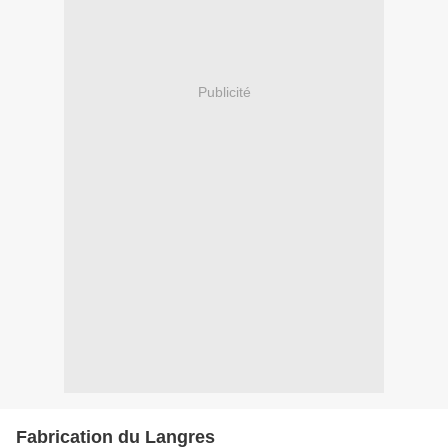
Publicité
Fabrication du Langres