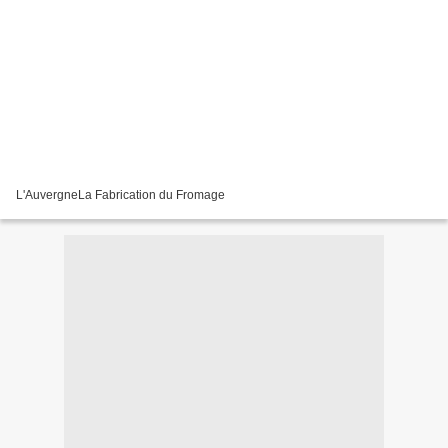
L'AuvergneLa Fabrication du Fromage