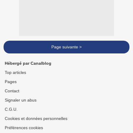
Page suivante >
Hébergé par Canalblog
Top articles
Pages
Contact
Signaler un abus
C.G.U.
Cookies et données personnelles
Préférences cookies