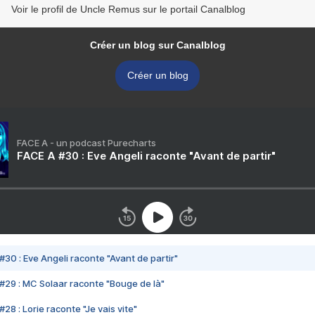
Voir le profil de Uncle Remus sur le portail Canalblog
Créer un blog sur Canalblog
Créer un blog
FACE A - un podcast Purecharts
FACE A #30 : Eve Angeli raconte "Avant de partir"
#30 : Eve Angeli raconte "Avant de partir"
#29 : MC Solaar raconte "Bouge de là"
28 : Lorie raconte "Je vais vite"