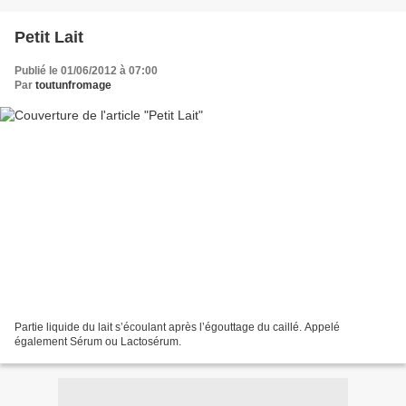
Petit Lait
Publié le 01/06/2012 à 07:00
Par
toutunfromage
Partie liquide du lait s’écoulant après l’égouttage du caillé. Appelé
également Sérum ou Lactosérum.