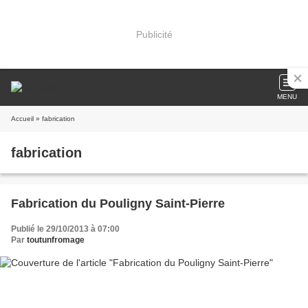
Publicité
MENU
Accueil
» fabrication
fabrication
Fabrication du Pouligny Saint-Pierre
Publié le 29/10/2013 à 07:00
Par
toutunfromage