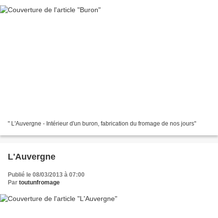
" L'Auvergne - Intérieur d'un buron, fabrication du fromage de nos jours"
L'Auvergne
Publié le 08/03/2013 à 07:00
Par
toutunfromage