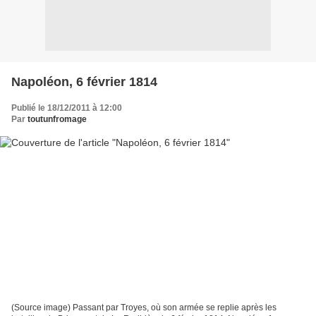
Napoléon, 6 février 1814
Publié le 18/12/2011 à 12:00
Par
toutunfromage
(Source image) Passant par Troyes, où son armée se replie après les