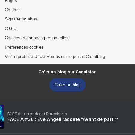
Pages
Contact
Signaler un abus
C.G.U.
Cookies et données personnelles
Préférences cookies
Voir le profil de Uncle Remus sur le portail Canalblog
Créer un blog sur Canalblog
Créer un blog
FACE A - un podcast Purecharts
FACE A #30 : Eve Angeli raconte "Avant de partir"