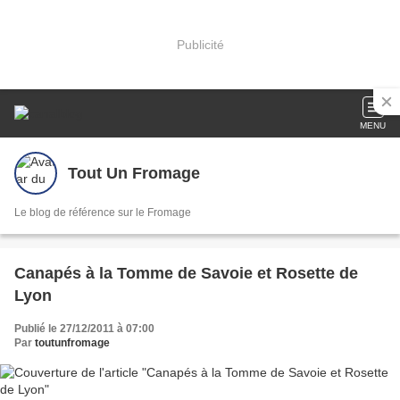
Publicité
MENU
Tout Un Fromage
Le blog de référence sur le Fromage
Canapés à la Tomme de Savoie et Rosette de
Lyon
Publié le 27/12/2011 à 07:00
Par
toutunfromage