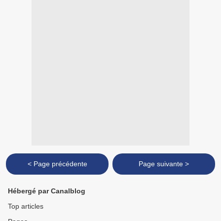
< Page précédente
Page suivante >
Hébergé par Canalblog
Top articles