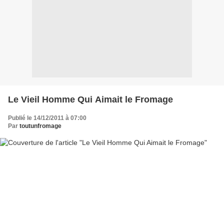
Le Vieil Homme Qui Aimait le Fromage
Publié le 14/12/2011 à 07:00
Par
toutunfromage