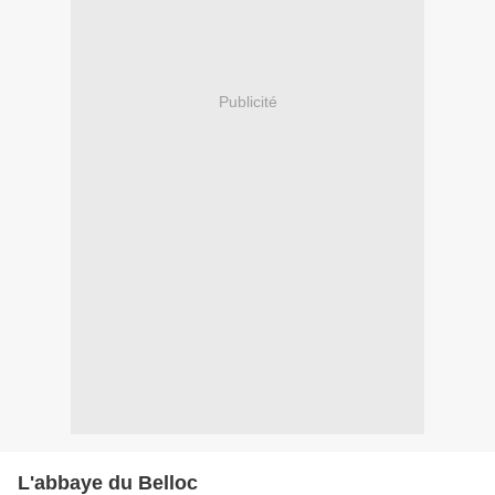
Publicité
L'abbaye du Belloc