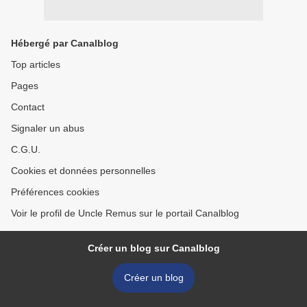
Hébergé par Canalblog
Top articles
Pages
Contact
Signaler un abus
C.G.U.
Cookies et données personnelles
Préférences cookies
Voir le profil de Uncle Remus sur le portail Canalblog
Créer un blog sur Canalblog
Créer un blog