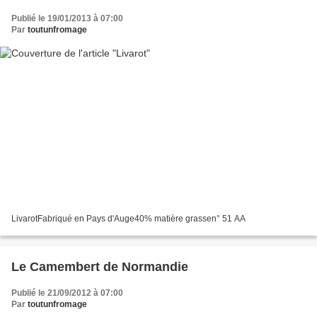
Publié le 19/01/2013 à 07:00
Par
toutunfromage
LivarotFabriqué en Pays d'Auge40% matière grassen° 51 AA
Le Camembert de Normandie
Publié le 21/09/2012 à 07:00
Par
toutunfromage