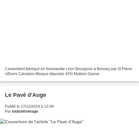
Camembert fabriqué en Normandie Léon Bourgeois à Boissey par St Pierre
s/Dives Calvados Marque déposée 45% Matière Grasse
Le Pavé d'Auge
Publié le 17/12/2010 à 12:00
Par
toutunfromage