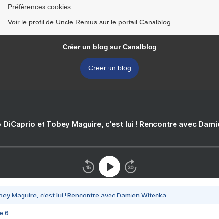
Préférences cookies
Voir le profil de Uncle Remus sur le portail Canalblog
Créer un blog sur Canalblog
Créer un blog
 DiCaprio et Tobey Maguire, c'est lui ! Rencontre avec Dam
bey Maguire, c'est lui ! Rencontre avec Damien Witecka
e 6