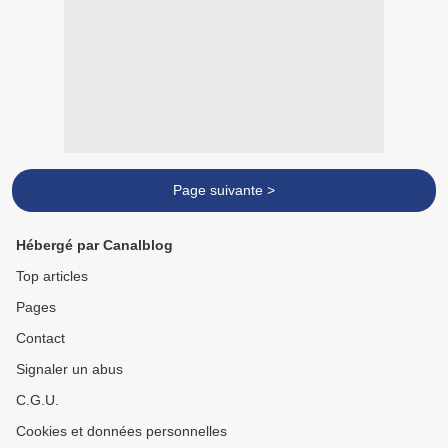
Page suivante >
Hébergé par Canalblog
Top articles
Pages
Contact
Signaler un abus
C.G.U.
Cookies et données personnelles