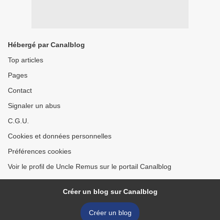
Hébergé par Canalblog
Top articles
Pages
Contact
Signaler un abus
C.G.U.
Cookies et données personnelles
Préférences cookies
Voir le profil de Uncle Remus sur le portail Canalblog
Créer un blog sur Canalblog
Créer un blog