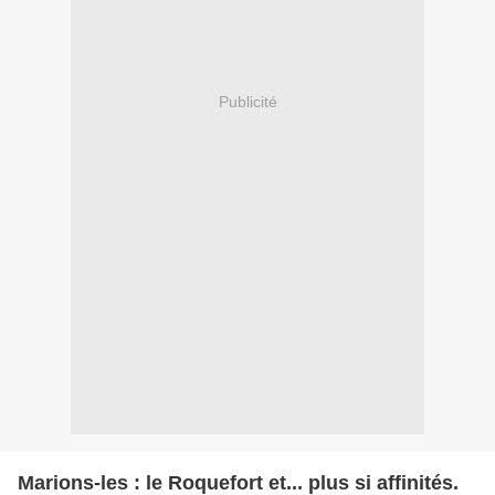
Publicité
Marions-les : le Roquefort et... plus si affinités.