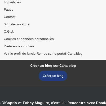
Top articles
Pages
Contact
Signaler un abus
C.G.U.
Cookies et données personnelles
Préférences cookies
Voir le profil de Uncle Remus sur le portail Canalblog
Créer un blog sur Canalblog
Créer un blog
 DiCaprio et Tobey Maguire, c'est lui ! Rencontre avec Dam