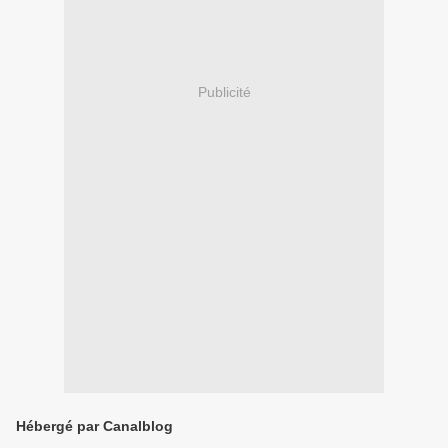
Publicité
Hébergé par Canalblog