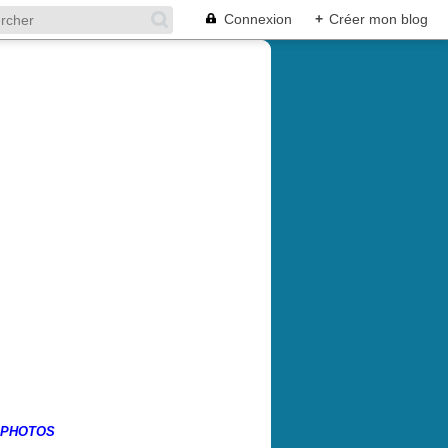
Connexion
+
Créer mon blog
 PHOTOS