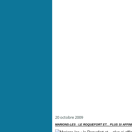
20 octobre 2009
MARIONS-LES : LE ROQUEFORT ET... PLUS SI AFFIN