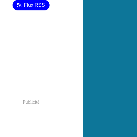
Flux RSS
Publicité