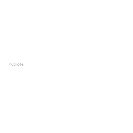
Publicité