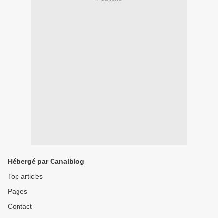
Hébergé par Canalblog
Top articles
Pages
Contact