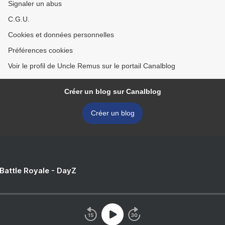
Signaler un abus
C.G.U.
Cookies et données personnelles
Préférences cookies
Voir le profil de Uncle Remus sur le portail Canalblog
Créer un blog sur Canalblog
Créer un blog
 Battle Royale - DayZ