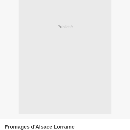
Publicité
Fromages d'Alsace Lorraine