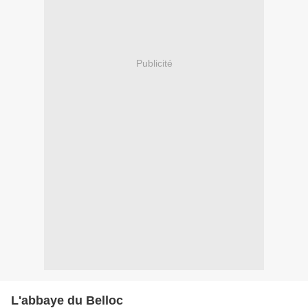
Publicité
L'abbaye du Belloc