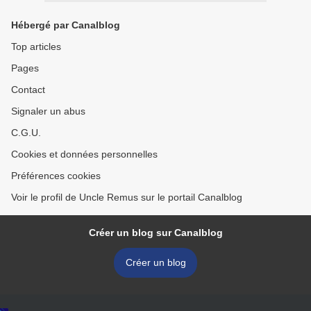
Hébergé par Canalblog
Top articles
Pages
Contact
Signaler un abus
C.G.U.
Cookies et données personnelles
Préférences cookies
Voir le profil de Uncle Remus sur le portail Canalblog
Créer un blog sur Canalblog
Créer un blog