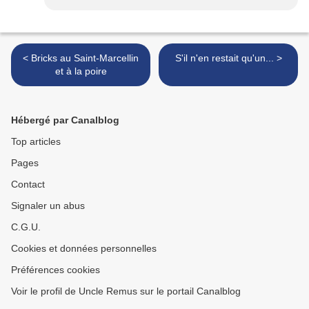
< Bricks au Saint-Marcellin
S'il n'en restait qu'un... >
et à la poire
Hébergé par Canalblog
Top articles
Pages
Contact
Signaler un abus
C.G.U.
Cookies et données personnelles
Préférences cookies
Voir le profil de Uncle Remus sur le portail Canalblog