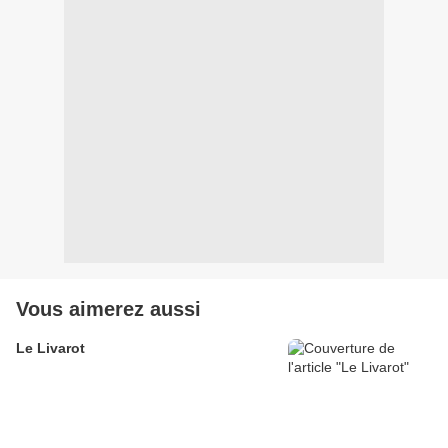
Vous aimerez aussi
Le Livarot