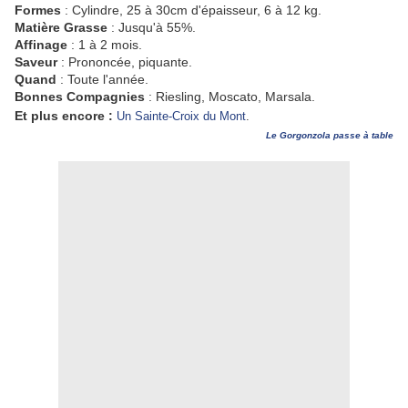
Formes
: Cylindre, 25 à 30cm d'épaisseur, 6 à 12 kg.
Matière Grasse
: Jusqu'à 55%.
Affinage
: 1 à 2 mois.
Saveur
: Prononcée, piquante.
Quand
: Toute l'année.
Bonnes Compagnies
: Riesling, Moscato, Marsala.
Et plus encore :
Un Sainte-Croix du Mont
.
Le Gorgonzola passe à table