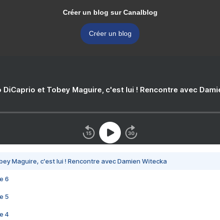
Créer un blog sur Canalblog
Créer un blog
 DiCaprio et Tobey Maguire, c'est lui ! Rencontre avec Dam
bey Maguire, c'est lui ! Rencontre avec Damien Witecka
e 6
e 5
e 4