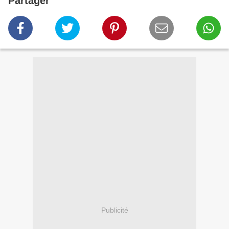
Partager
Publicité