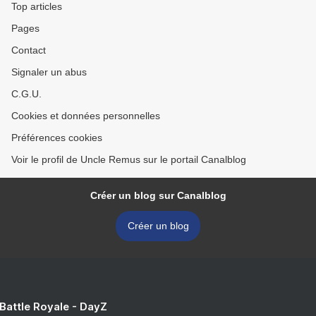
Top articles
Pages
Contact
Signaler un abus
C.G.U.
Cookies et données personnelles
Préférences cookies
Voir le profil de Uncle Remus sur le portail Canalblog
Créer un blog sur Canalblog
Créer un blog
 Battle Royale - DayZ