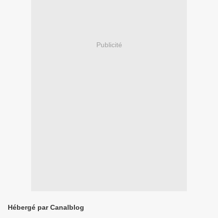
Publicité
Hébergé par Canalblog