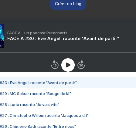
Créer un blog
FACE A - un podcast Purecharts
FACE A #30 : Eve Angeli raconte "Avant de partir"
#30 : Eve Angeli raconte "Avant de partir"
#29 : MC Solaar raconte "Bouge de là"
28 : Lorie raconte "Je vais vite"
#27 : Christophe Willem raconte "Jacques a dit"
#26 : Chimène Badi raconte "Entre nous"