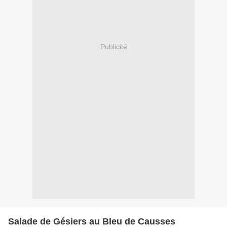
Publicité
Salade de Gésiers au Bleu de Causses