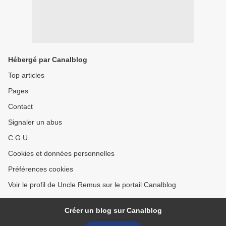
Hébergé par Canalblog
Top articles
Pages
Contact
Signaler un abus
C.G.U.
Cookies et données personnelles
Préférences cookies
Voir le profil de Uncle Remus sur le portail Canalblog
Créer un blog sur Canalblog