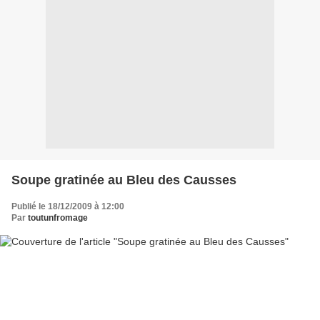
Soupe gratinée au Bleu des Causses
Publié le 18/12/2009 à 12:00
Par
toutunfromage