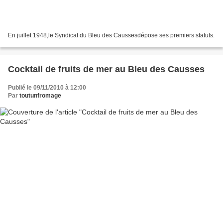
En juillet 1948,le Syndicat du Bleu des Caussesdépose ses premiers statuts.
Cocktail de fruits de mer au Bleu des Causses
Publié le 09/11/2010 à 12:00
Par
toutunfromage