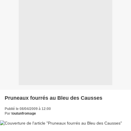
Pruneaux fourrés au Bleu des Causses
Publié le 08/04/2009 à 12:00
Par
toutunfromage