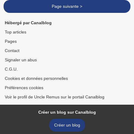
Page suivante >
Hébergé par Canalblog
Top articles
Pages
Contact
Signaler un abus
C.G.U.
Cookies et données personnelles
Préférences cookies
Voir le profil de Uncle Remus sur le portail Canalblog
Créer un blog sur Canalblog
Créer un blog