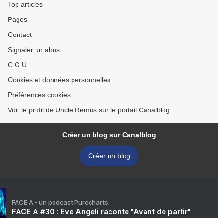
Top articles
Pages
Contact
Signaler un abus
C.G.U.
Cookies et données personnelles
Préférences cookies
Voir le profil de Uncle Remus sur le portail Canalblog
Créer un blog sur Canalblog
Créer un blog
FACE A - un podcast Purecharts
FACE A #30 : Eve Angeli raconte "Avant de partir"