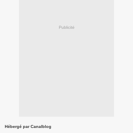
Publicité
Hébergé par Canalblog