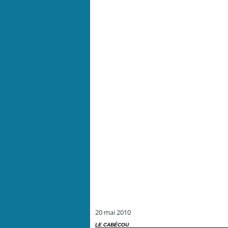
20 mai 2010
LE CABÉCOU