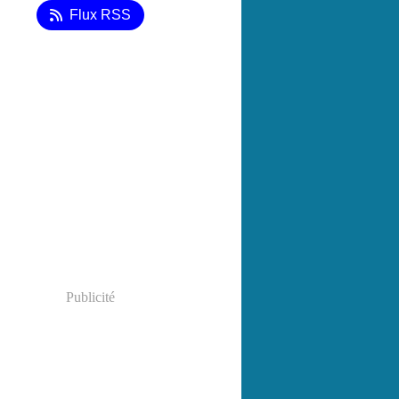
Flux RSS
Publicité