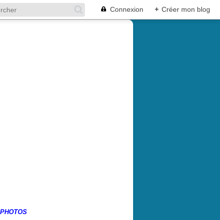
Connexion
+
Créer mon blog
 PHOTOS