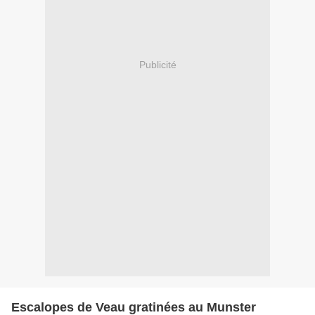
Publicité
Escalopes de Veau gratinées au Munster