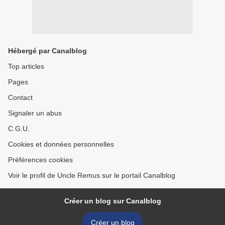
Hébergé par Canalblog
Top articles
Pages
Contact
Signaler un abus
C.G.U.
Cookies et données personnelles
Préférences cookies
Voir le profil de Uncle Remus sur le portail Canalblog
Créer un blog sur Canalblog
Créer un blog