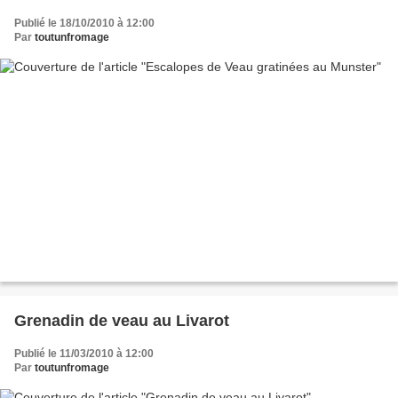
Publié le 18/10/2010 à 12:00
Par
toutunfromage
Grenadin de veau au Livarot
Publié le 11/03/2010 à 12:00
Par
toutunfromage