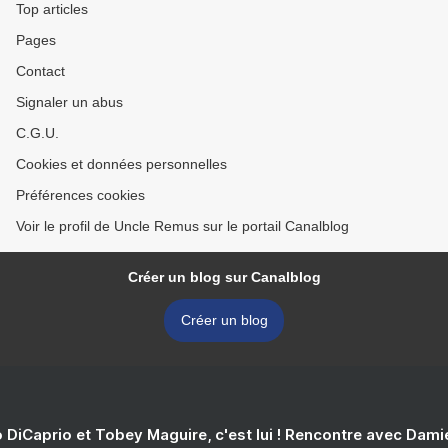
Top articles
Pages
Contact
Signaler un abus
C.G.U.
Cookies et données personnelles
Préférences cookies
Voir le profil de Uncle Remus sur le portail Canalblog
Créer un blog sur Canalblog
Créer un blog
 DiCaprio et Tobey Maguire, c'est lui ! Rencontre avec Dam