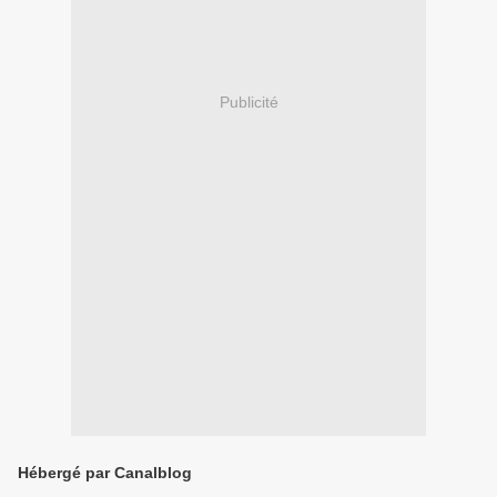
Publicité
Hébergé par Canalblog