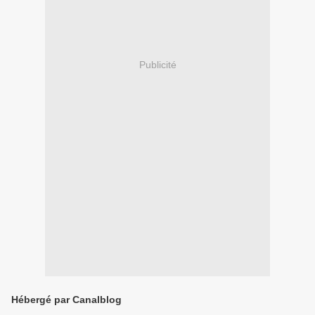
Publicité
Hébergé par Canalblog