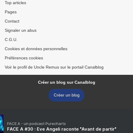
Top articles
Pages
Contact
Signaler un abus
C.G.U.
Cookies et données personnelles
Préférences cookies
Voir le profil de Uncle Remus sur le portail Canalblog
Créer un blog sur Canalblog
Créer un blog
FACE A - un podcast Purecharts
FACE A #30 : Eve Angeli raconte "Avant de partir"