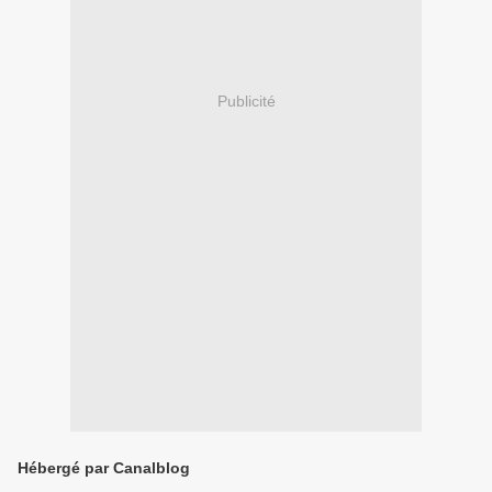
Publicité
Hébergé par Canalblog