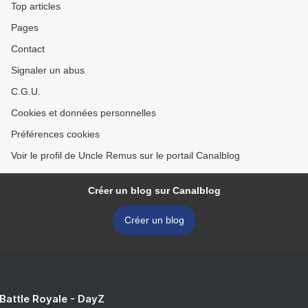
Top articles
Pages
Contact
Signaler un abus
C.G.U.
Cookies et données personnelles
Préférences cookies
Voir le profil de Uncle Remus sur le portail Canalblog
Créer un blog sur Canalblog
Créer un blog
 Battle Royale - DayZ