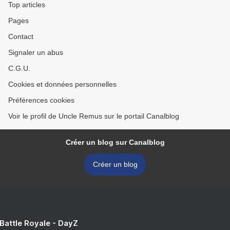
Top articles
Pages
Contact
Signaler un abus
C.G.U.
Cookies et données personnelles
Préférences cookies
Voir le profil de Uncle Remus sur le portail Canalblog
Créer un blog sur Canalblog
Créer un blog
 Battle Royale - DayZ