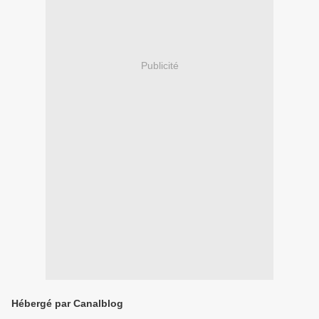
Publicité
Hébergé par Canalblog