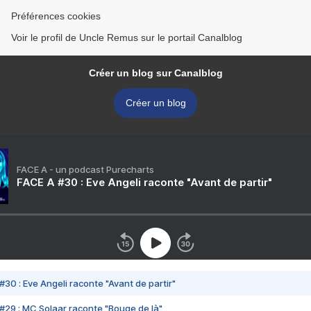
Préférences cookies
Voir le profil de Uncle Remus sur le portail Canalblog
Créer un blog sur Canalblog
Créer un blog
FACE A - un podcast Purecharts
FACE A #30 : Eve Angeli raconte "Avant de partir"
#30 : Eve Angeli raconte "Avant de partir"
#29 : MC Solaar raconte "Bouge de là"