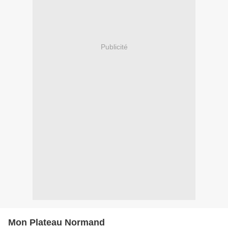
Publicité
Mon Plateau Normand