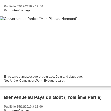
Publié le 02/12/2010 à 12:00
Par
toutunfromage
Entre terre et mer,bocage et paturage. Du grand classique.
Neufchâtel.Camembert.Pont l'Evêque.Livarot.
Bienvenue au Pays du Goût (Troisième Partie)
Publié le 25/11/2010 à 12:00
Par
toutunfromage