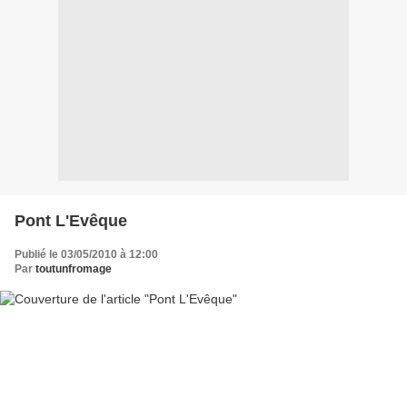
Pont L'Evêque
Publié le 03/05/2010 à 12:00
Par
toutunfromage