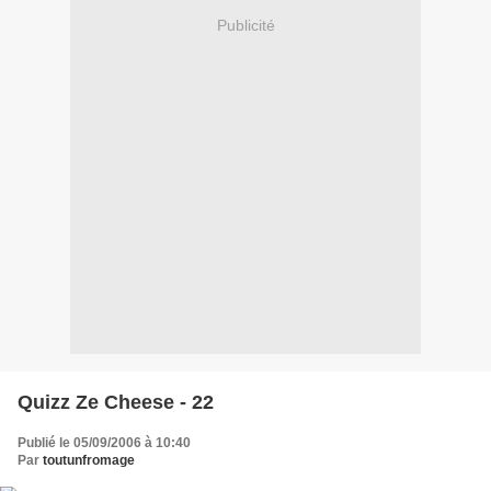
Publicité
Quizz Ze Cheese - 22
Publié le 05/09/2006 à 10:40
Par
toutunfromage