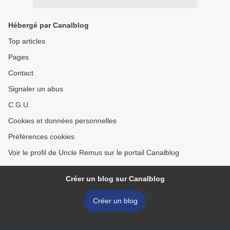
Hébergé par Canalblog
Top articles
Pages
Contact
Signaler un abus
C.G.U.
Cookies et données personnelles
Préférences cookies
Voir le profil de Uncle Remus sur le portail Canalblog
Créer un blog sur Canalblog
Créer un blog