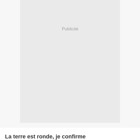
Publicité
La terre est ronde, je confirme