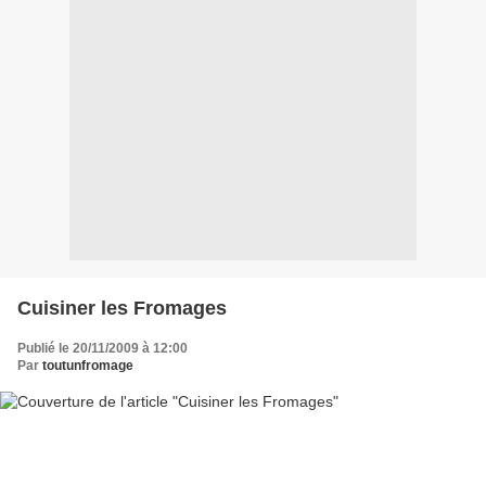
Cuisiner les Fromages
Publié le 20/11/2009 à 12:00
Par
toutunfromage