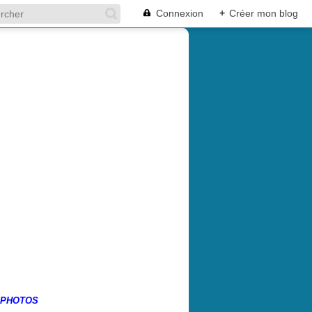
Connexion
+
Créer mon blog
 PHOTOS