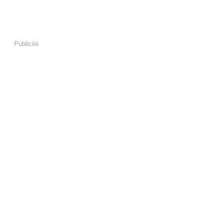
Publicité