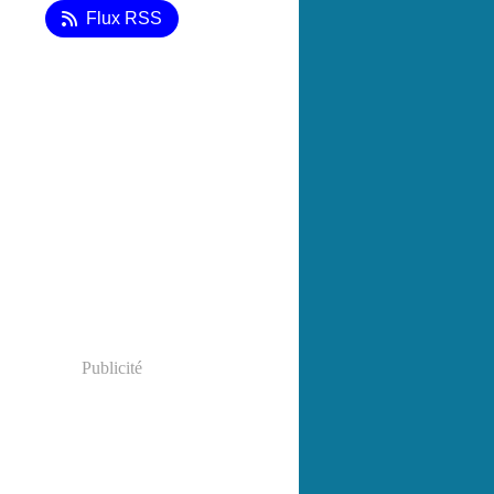
Flux RSS
Publicité