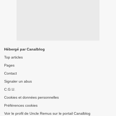
Hébergé par Canalblog
Top articles
Pages
Contact
Signaler un abus
C.G.U.
Cookies et données personnelles
Préférences cookies
Voir le profil de Uncle Remus sur le portail Canalblog