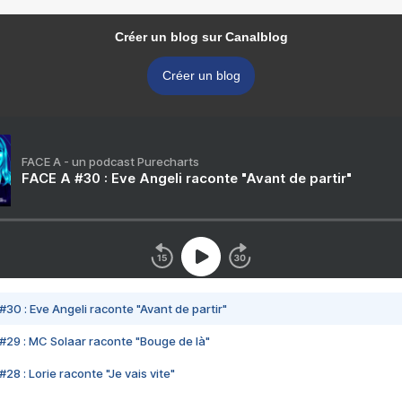
Créer un blog sur Canalblog
Créer un blog
FACE A - un podcast Purecharts
FACE A #30 : Eve Angeli raconte "Avant de partir"
#30 : Eve Angeli raconte "Avant de partir"
#29 : MC Solaar raconte "Bouge de là"
28 : Lorie raconte "Je vais vite"