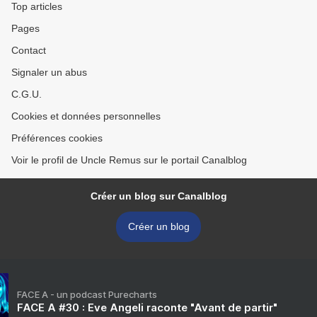
Top articles
Pages
Contact
Signaler un abus
C.G.U.
Cookies et données personnelles
Préférences cookies
Voir le profil de Uncle Remus sur le portail Canalblog
Créer un blog sur Canalblog
Créer un blog
FACE A - un podcast Purecharts
FACE A #30 : Eve Angeli raconte "Avant de partir"