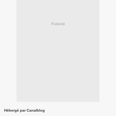
Publicité
Hébergé par Canalblog