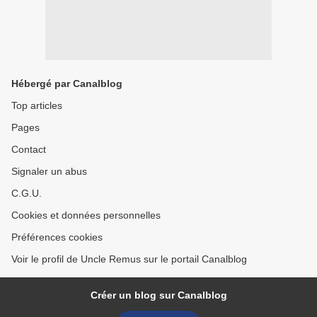
Hébergé par Canalblog
Top articles
Pages
Contact
Signaler un abus
C.G.U.
Cookies et données personnelles
Préférences cookies
Voir le profil de Uncle Remus sur le portail Canalblog
Créer un blog sur Canalblog