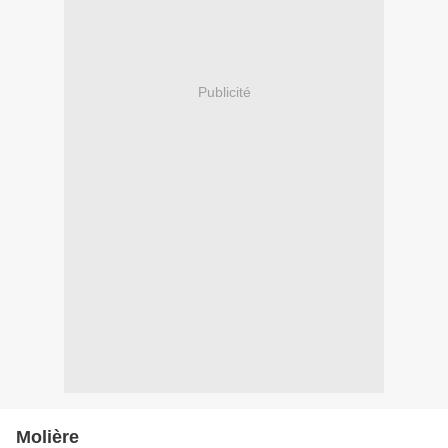
Publicité
Molière