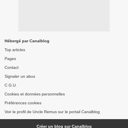
Hébergé par Canalblog
Top articles
Pages
Contact
Signaler un abus
C.G.U.
Cookies et données personnelles
Préférences cookies
Voir le profil de Uncle Remus sur le portail Canalblog
Créer un blog sur Canalblog