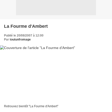
La Fourme d'Ambert
Publié le 20/08/2007 à 12:00
Par
toutunfromage
Retrouvez bientôt "La Fourme d'Ambert"