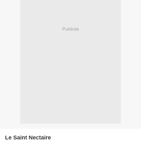
Publicité
Le Saint Nectaire