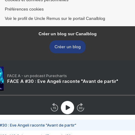
Préférences cookies
Voir le profil de Uncle Remus sur le portail Canalblog
Créer un blog sur Canalblog
Créer un blog
FACE A - un podcast Purecharts
FACE A #30 : Eve Angeli raconte "Avant de partir"
#30 : Eve Angeli raconte "Avant de partir"