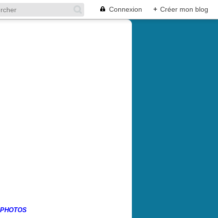
Connexion
+
Créer mon blog
 PHOTOS