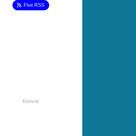
Flux RSS
Publicité