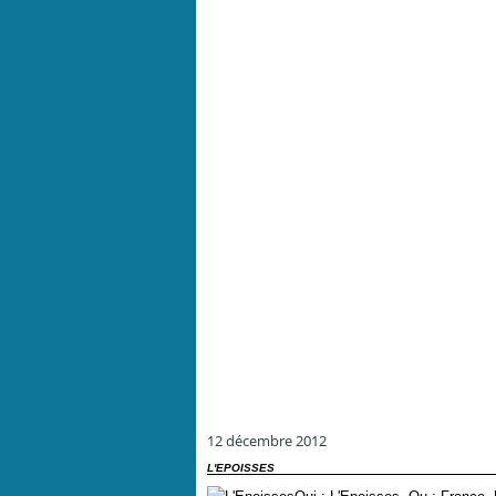
12 décembre 2012
L'EPOISSES