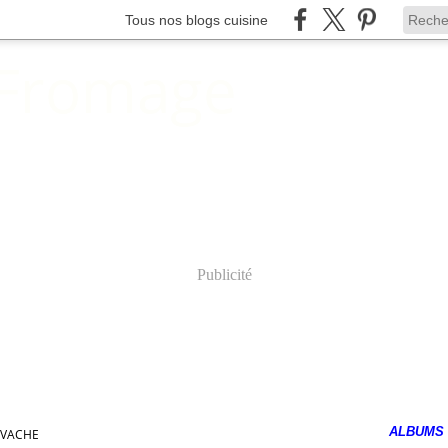
Tous nos blogs cuisine
 Fromage
Publicité
ALBUMS
 VACHE