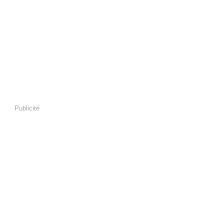
Publicité