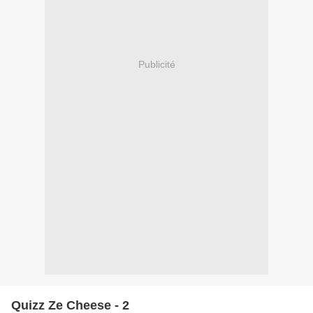
Publicité
Quizz Ze Cheese - 2