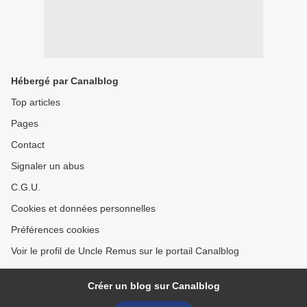
Hébergé par Canalblog
Top articles
Pages
Contact
Signaler un abus
C.G.U.
Cookies et données personnelles
Préférences cookies
Voir le profil de Uncle Remus sur le portail Canalblog
Créer un blog sur Canalblog