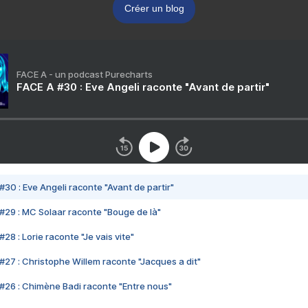
Créer un blog
FACE A - un podcast Purecharts
FACE A #30 : Eve Angeli raconte "Avant de partir"
#30 : Eve Angeli raconte "Avant de partir"
#29 : MC Solaar raconte "Bouge de là"
28 : Lorie raconte "Je vais vite"
#27 : Christophe Willem raconte "Jacques a dit"
#26 : Chimène Badi raconte "Entre nous"