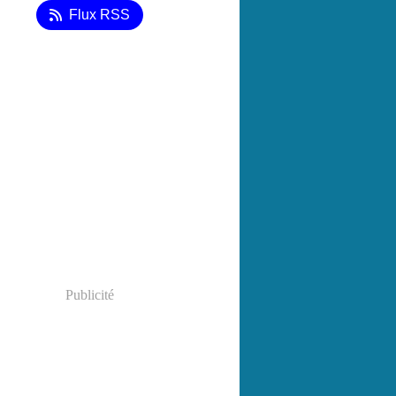
Flux RSS
Publicité