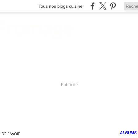
Tous nos blogs cuisine
 Fromage
Publicité
ALBUMS
 DE SAVOIE