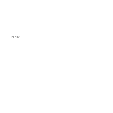
Publicité