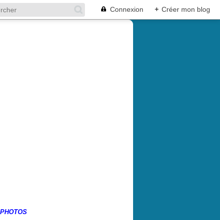
Connexion
+
Créer mon blog
 PHOTOS