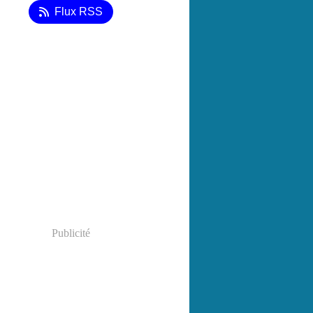
Flux RSS
Publicité