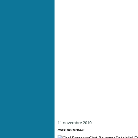
11 novembre 2010
CHEF BOUTONNE