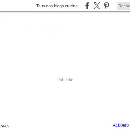
Tous nos blogs cuisine
 Fromage
Publicité
ALBUMS
EVRES