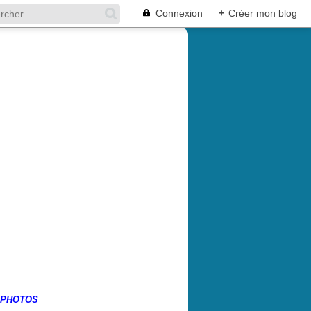
Connexion
+
Créer mon blog
 PHOTOS