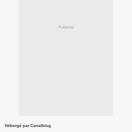
Publicité
Hébergé par Canalblog