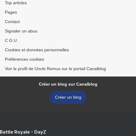
Top articles
Pages
Contact
Signaler un abus
C.G.U.
Cookies et données personnelles
Préférences cookies
Voir le profil de Uncle Remus sur le portail Canalblog
Créer un blog sur Canalblog
Créer un blog
 Battle Royale - DayZ