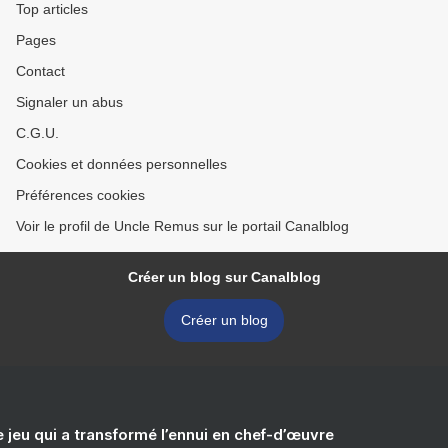
Top articles
Pages
Contact
Signaler un abus
C.G.U.
Cookies et données personnelles
Préférences cookies
Voir le profil de Uncle Remus sur le portail Canalblog
Créer un blog sur Canalblog
Créer un blog
e jeu qui a transformé l’ennui en chef-d’œuvre