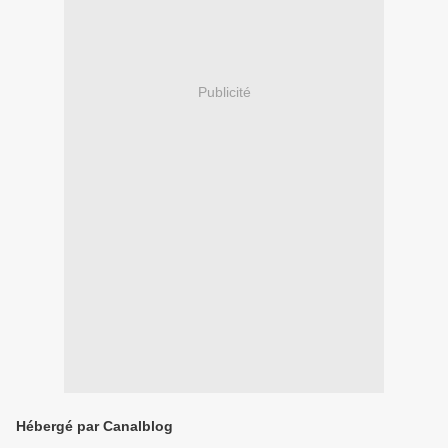
Publicité
Hébergé par Canalblog