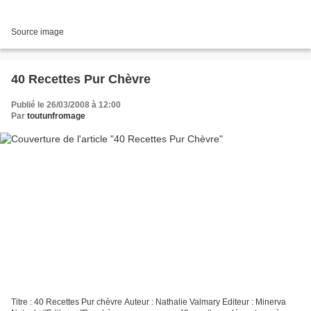
Source image
40 Recettes Pur Chèvre
Publié le 26/03/2008 à 12:00
Par
toutunfromage
Titre : 40 Recettes Pur chèvre Auteur : Nathalie Valmary Editeur : Minerva