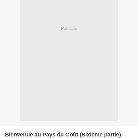
Publicité
Bienvenue au Pays du Goût (Sixième partie)