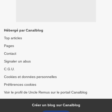
Hébergé par Canalblog
Top articles
Pages
Contact
Signaler un abus
C.G.U.
Cookies et données personnelles
Préférences cookies
Voir le profil de Uncle Remus sur le portail Canalblog
Créer un blog sur Canalblog