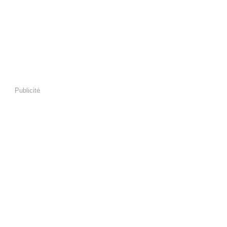
Publicité