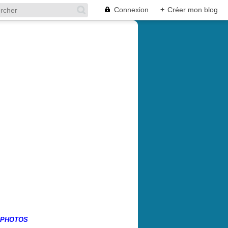
Connexion
+
Créer mon blog
 PHOTOS