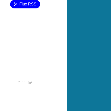
Flux RSS
Publicité