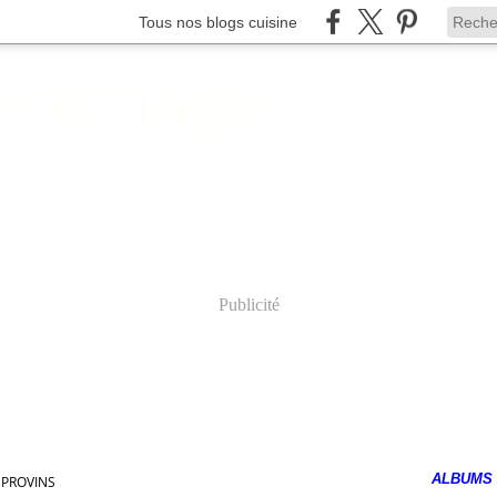
Tous nos blogs cuisine
 Fromage
Publicité
ALBUMS
 PROVINS