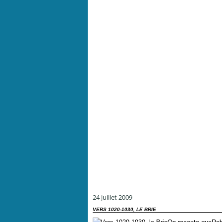
24 juillet 2009
VERS 1020-1030, LE BRIE