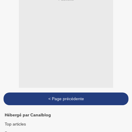
< Page précédente
Hébergé par Canalblog
Top articles