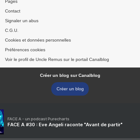
Pages
Contact
Signaler un abus
C.G.U.
Cookies et données personnelles
Préférences cookies
Voir le profil de Uncle Remus sur le portail Canalblog
Créer un blog sur Canalblog
Créer un blog
FACE A - un podcast Purecharts
FACE A #30 : Eve Angeli raconte "Avant de partir"