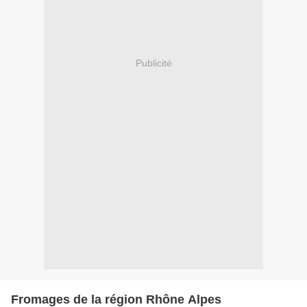
Publicité
Fromages de la région Rhône Alpes