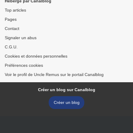
Hébergé par Canalblog
Top articles
Pages
Contact
Signaler un abus
C.G.U.
Cookies et données personnelles
Préférences cookies
Voir le profil de Uncle Remus sur le portail Canalblog
Créer un blog sur Canalblog
Créer un blog