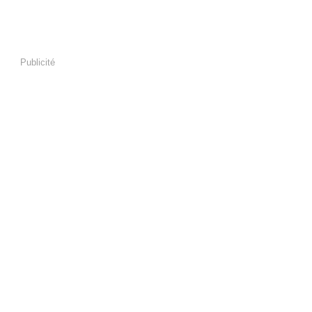
Publicité