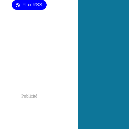
Flux RSS
Publicité