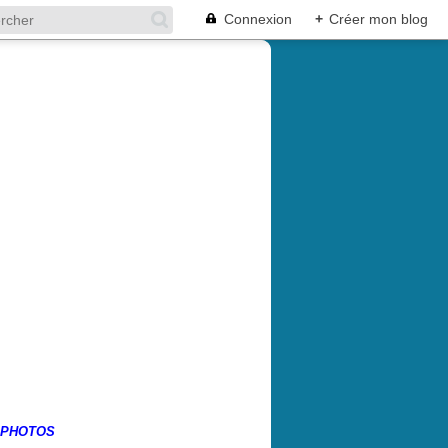
Connexion
+
Créer mon blog
 PHOTOS