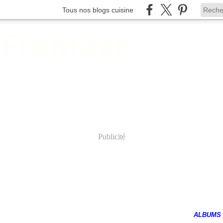
Tous nos blogs cuisine
 Fromage
Publicité
ALBUMS