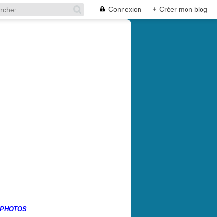
Connexion
+
Créer mon blog
 PHOTOS