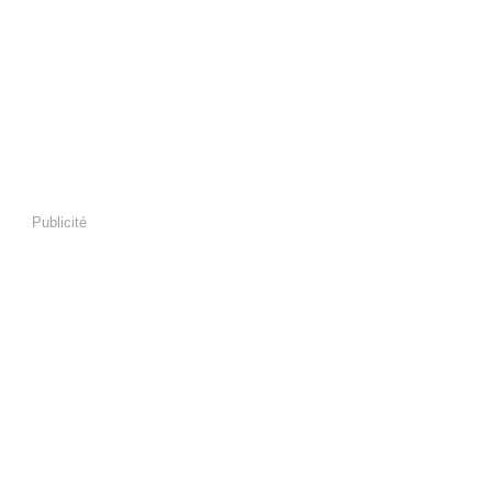
Publicité