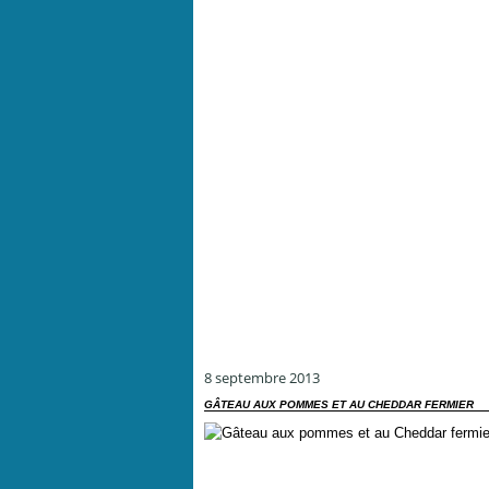
8 septembre 2013
GÂTEAU AUX POMMES ET AU CHEDDAR FERMIER