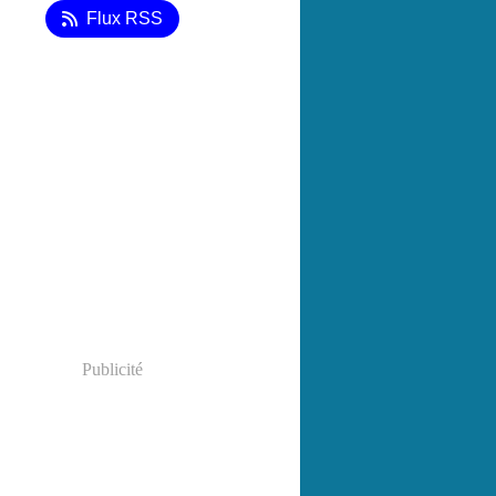
Flux RSS
Publicité