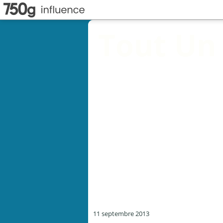
Tout Un
11 septembre 2013