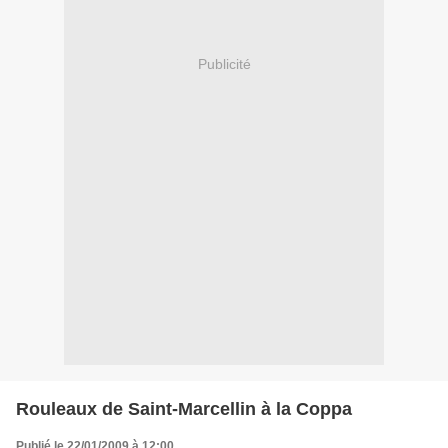
Publicité
Rouleaux de Saint-Marcellin à la Coppa
Publié le 22/01/2009 à 12:00