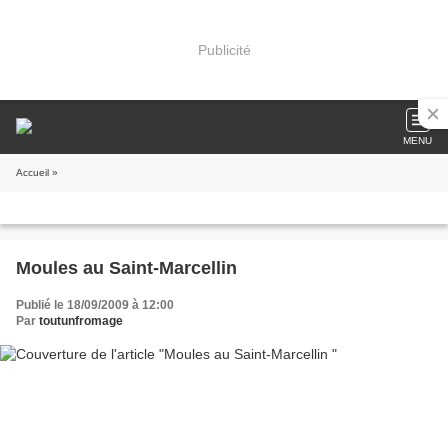
Publicité
MENU
Accueil
»
Moules au Saint-Marcellin
Publié le 18/09/2009 à 12:00
Par
toutunfromage