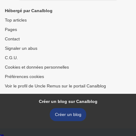
Hébergé par Canalblog
Top articles
Pages
Contact
Signaler un abus
C.G.U.
Cookies et données personnelles
Préférences cookies
Voir le profil de Uncle Remus sur le portail Canalblog
Créer un blog sur Canalblog
Créer un blog