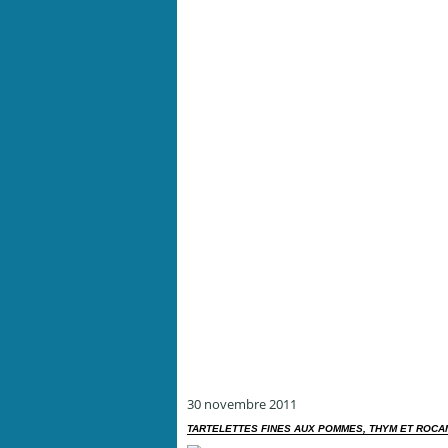
30 novembre 2011
TARTELETTES FINES AUX POMMES, THYM ET ROC