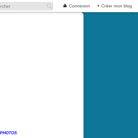
Connexion
+
Créer mon blog
 PHOTOS