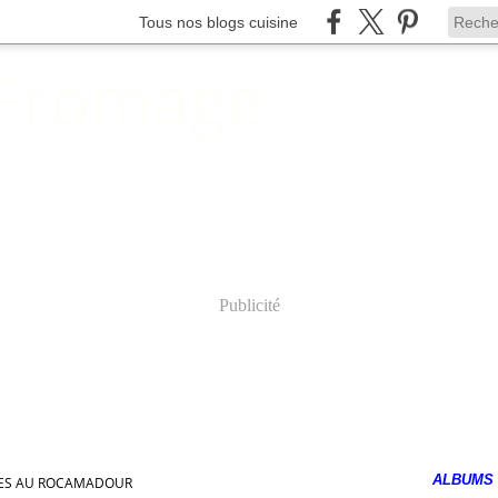
Tous nos blogs cuisine
 Fromage
Publicité
ALBUMS
ES AU ROCAMADOUR