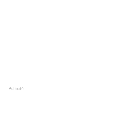
Publicité