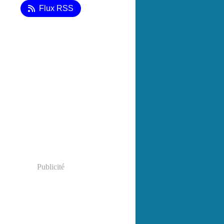
Flux RSS
Publicité