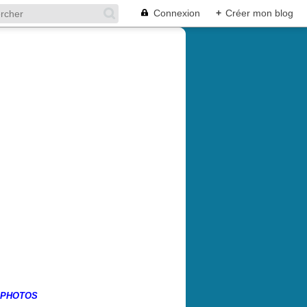
Connexion
+
Créer mon blog
 PHOTOS