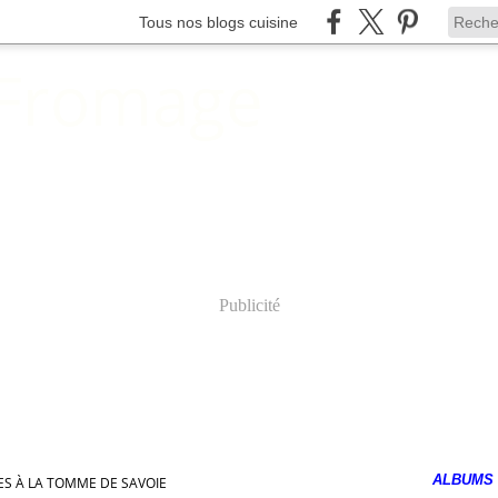
Tous nos blogs cuisine
 Fromage
Publicité
ALBUMS
ES À LA TOMME DE SAVOIE