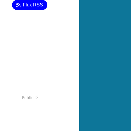
Flux RSS
Publicité