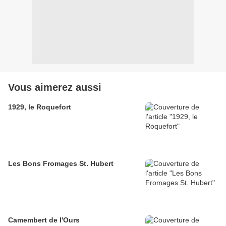
Vous aimerez aussi
1929, le Roquefort
Les Bons Fromages St. Hubert
Camembert de l'Ours