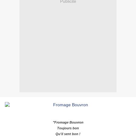
Publicité
"Fromage Bouvron
Toujours bon
Qu'il sent bon !