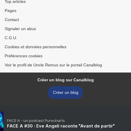
Top articles
Pages
Contact
Signaler un abus
C.G.U.
Cookies et données personnelles
Préférences cookies
Voir le profil de Uncle Remus sur le portail Canalblog
Créer un blog sur Canalblog
Créer un blog
FACE A - un podcast Purecharts
FACE A #30 : Eve Angeli raconte "Avant de partir"