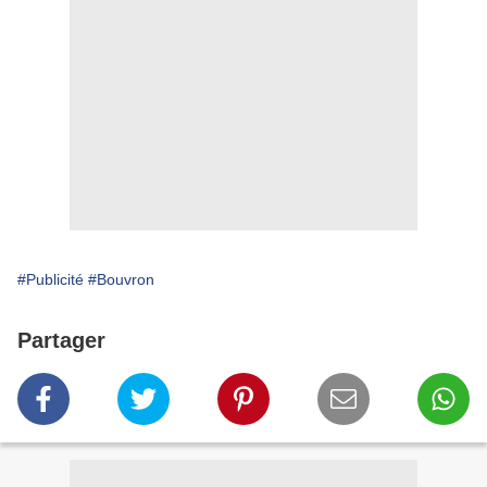
#Publicité
#Bouvron
Partager