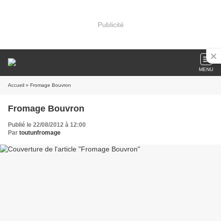
Publicité
MENU
Accueil
» Fromage Bouvron
Fromage Bouvron
Publié le 22/08/2012 à 12:00
Par
toutunfromage