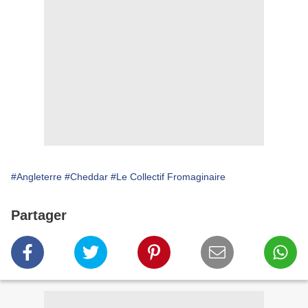
#Angleterre
#Cheddar
#Le Collectif Fromaginaire
Partager