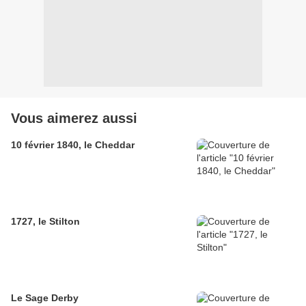
Vous aimerez aussi
10 février 1840, le Cheddar
1727, le Stilton
Le Sage Derby