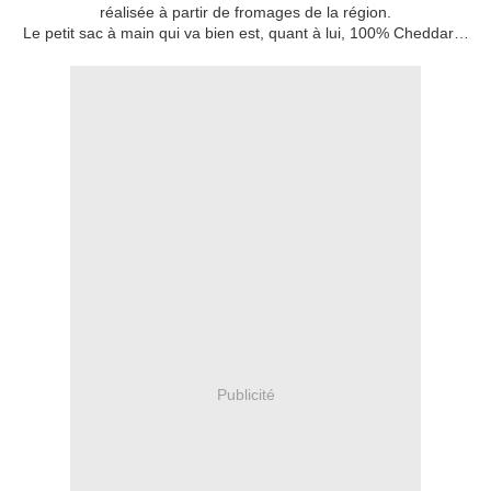
réalisée à partir de fromages de la région.
Le petit sac à main qui va bien est, quant à lui, 100% Cheddar…
Publicité