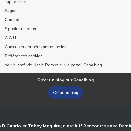
Top articles
Pages
Contact
Signaler un abus
C.G.U.
Cookies et données personnelles
Préférences cookies
Voir le profil de Uncle Remus sur le portail Canalblog
Créer un blog sur Canalblog
Créer un blog
 DiCaprio et Tobey Maguire, c'est lui ! Rencontre avec Dam