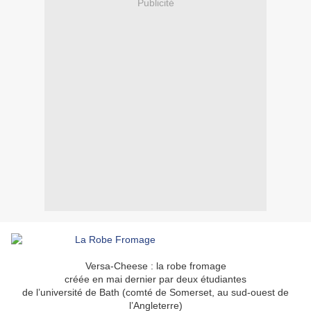
Publicité
Versa-Cheese : la robe fromage
créée en mai dernier par deux étudiantes
de l’université de Bath (comté de Somerset, au sud-ouest de
l’Angleterre)